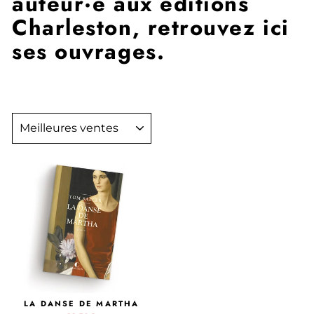
auteur·e aux éditions
Charleston, retrouvez ici
ses ouvrages.
APPLIQUER
LA DANSE DE MARTHA