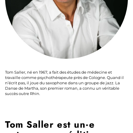
Tom Saller, né en 1967, a fait des études de médecine et
travaille comme psychothérapeute près de Cologne. Quand il
n’écrit pas, il joue du saxophone dans un groupe de jazz. La
Danse de Martha, son premier roman, a connu un véritable
succès outre Rhin.
Tom Saller
est un·e