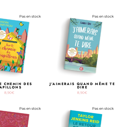
Pas en stock
Pas en stock
E CHEMIN DES
J'AIMERAIS QUAND MÊME TE
APILLONS
DIRE
8,90€
8,90€
Pas en stock
Pas en stock