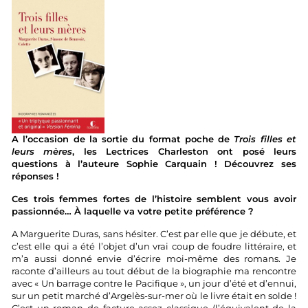
A l’occasion de la sortie du format poche de
Trois filles et
leurs mères
, les Lectrices Charleston ont posé leurs
questions à l’auteure Sophie Carquain ! Découvrez ses
réponses !
Ces trois femmes fortes de l’histoire semblent vous avoir
passionnée… À laquelle va votre petite préférence ?
A Marguerite Duras, sans hésiter. C’est par elle que je débute, et
c’est elle qui a été l’objet d’un vrai coup de foudre littéraire, et
m’a aussi donné envie d’écrire moi-même des romans. Je
raconte d’ailleurs au tout début de la biographie ma rencontre
avec « Un barrage contre le Pacifique », un jour d’été et d’ennui,
sur un petit marché d’Argelès-sur-mer où le livre était en solde !