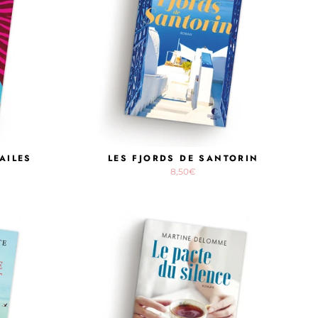
AILES
LES FJORDS DE SANTORIN
8,50€