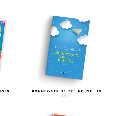
SSES
DONNEZ-MOI DE MES NOUVELLES
19,90€