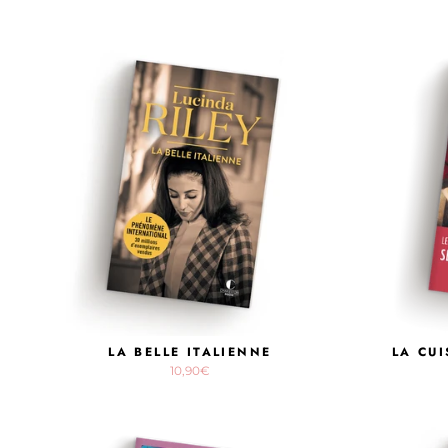
LA BELLE ITALIENNE
LA CU
10,90€