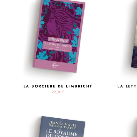
LA SORCIÈRE DE LIMBRICHT
LA LET
22,90€