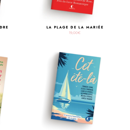
NDRE
LA PLAGE DE LA MARIÉE
19,00€