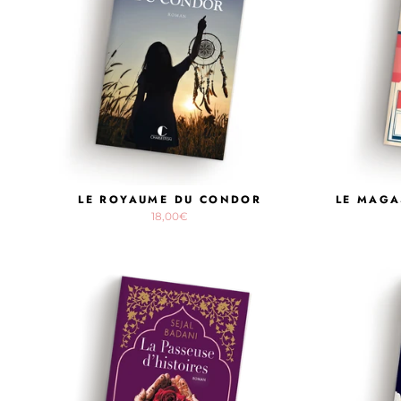
LE ROYAUME DU CONDOR
LE MAGA
18,00€