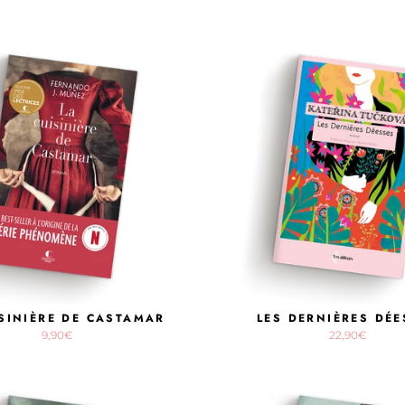
ISINIÈRE DE CASTAMAR
LES DERNIÈRES DÉE
9,90€
22,90€