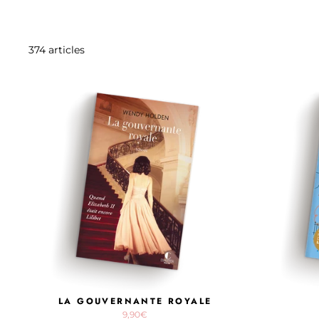
374 articles
LA GOUVERNANTE ROYALE
9,90€