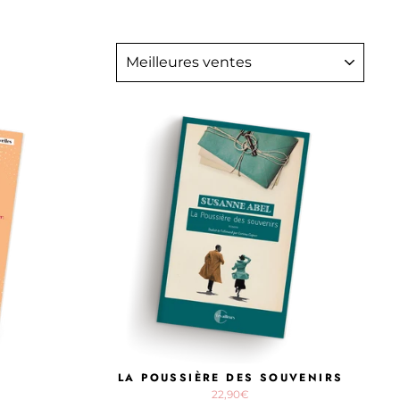
APPLIQUER
LA POUSSIÈRE DES SOUVENIRS
22,90€