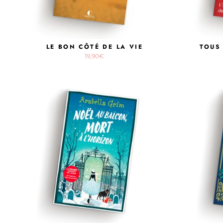
LE BON CÔTÉ DE LA VIE
TOUS 
19,90€