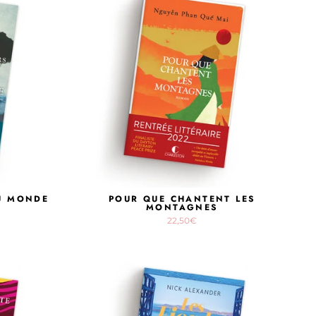
AU MONDE
POUR QUE CHANTENT LES
MONTAGNES
22,50€