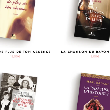
DE PLUS DE TON ABSENCE
LA CHANSON DU RAYON
19,00€
19,00€