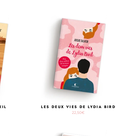
XIL
LES DEUX VIES DE LYDIA BIRD
22,50€