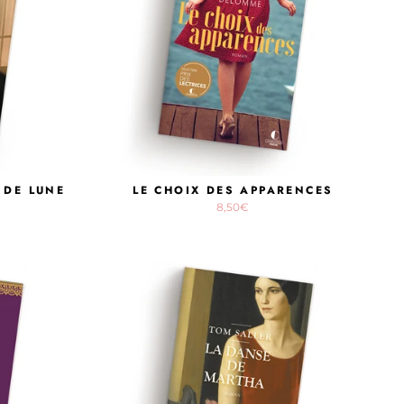
 DE LUNE
LE CHOIX DES APPARENCES
8,50€