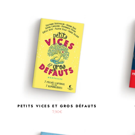
PETITS VICES ET GROS DÉFAUTS
7,90€