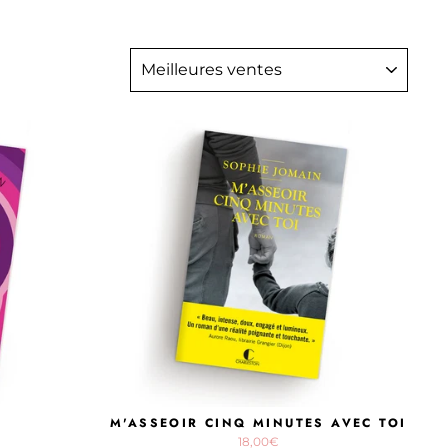
APPLIQUER
M'ASSEOIR CINQ MINUTES AVEC TOI
18,00€