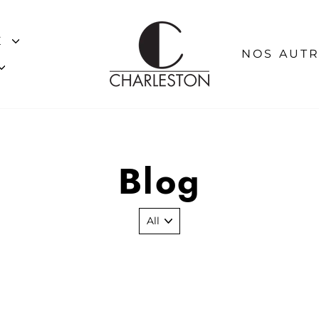
E
NOS AUTR
Blog