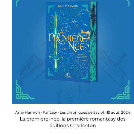
Amy Harmon
·
Fantasy
·
Les chroniques de Saylok
·
19 août, 2024
La première-née, la première romantasy des
éditions Charleston