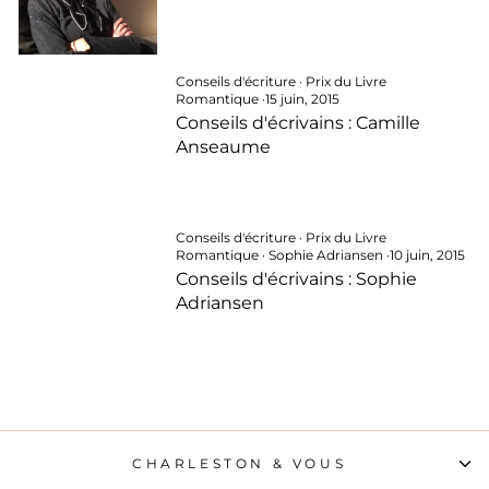
Conseils d'écriture
·
Prix du Livre
Romantique
·
15 juin, 2015
Conseils d'écrivains : Camille
Anseaume
Conseils d'écriture
·
Prix du Livre
Romantique
·
Sophie Adriansen
·
10 juin, 2015
Conseils d'écrivains : Sophie
Adriansen
CHARLESTON & VOUS