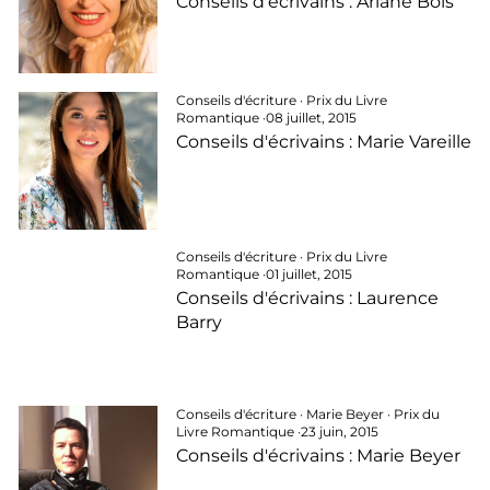
Conseils d'écrivains : Ariane Bois
Conseils d'écriture
·
Prix du Livre
Romantique
·
08 juillet, 2015
Conseils d'écrivains : Marie Vareille
Conseils d'écriture
·
Prix du Livre
Romantique
·
01 juillet, 2015
Conseils d'écrivains : Laurence
Barry
Conseils d'écriture
·
Marie Beyer
·
Prix du
Livre Romantique
·
23 juin, 2015
Conseils d'écrivains : Marie Beyer