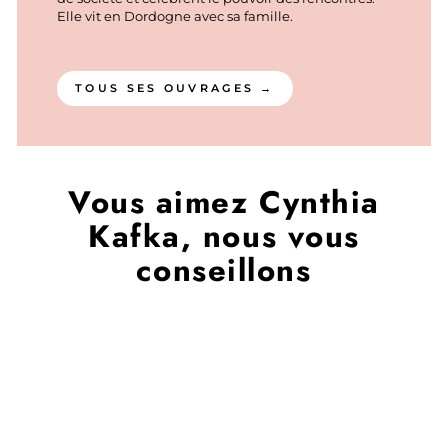
Elle vit en Dordogne avec sa famille.
TOUS SES OUVRAGES →
Vous aimez Cynthia
Kafka, nous vous
conseillons