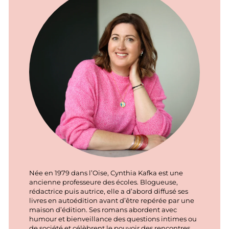
Née en 1979 dans l’Oise, Cynthia Kafka est une
ancienne professeure des écoles. Blogueuse,
rédactrice puis autrice, elle a d’abord diffusé ses
livres en autoédition avant d’être repérée par une
maison d’édition. Ses romans abordent avec
humour et bienveillance des questions intimes ou
de société et célèbrent le pouvoir des rencontres.