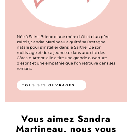
Née à Saint-Brieuc d’une mère ch’ti et d’un père
zaïrois, Sandra Martineau a quitté sa Bretagne
natale pour s’installer dans la Sarthe. De son
métissage et de sa jeunesse dans une cité des
Côtes-d’Armor, elle a tiré une grande ouverture
d’esprit et une empathie que l’on retrouve dans ses
romans.
TOUS SES OUVRAGES →
Vous aimez Sandra
Martineau, nous vous