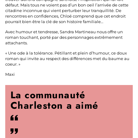
défaut. Mais tous ne voient pas d’un bon oeil l’arrivée de cette
citadine inconnue qui vient perturber leur tranquillité. De
rencontres en confidences, Chloé comprend que cet endroit
pourrait bien être la clé de son histoire familiale…
Avec humour et tendresse, Sandra Martineau nous offre un
roman touchant, porté par des personnages extrêmement
attachants.
« Une ode à la tolérance. Pétillant et plein d’humour, ce doux
roman qui invite au respect des différences met du baume au
coeur. »
Maxi
La communauté
Charleston a aimé