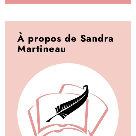
À propos de Sandra
Martineau