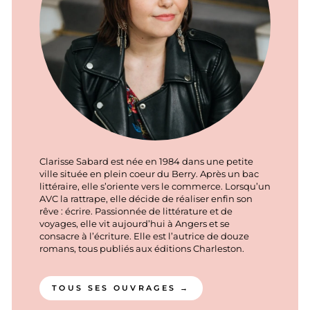
Clarisse Sabard est née en 1984 dans une petite
ville située en plein coeur du Berry. Après un bac
littéraire, elle s’oriente vers le commerce. Lorsqu’un
AVC la rattrape, elle décide de réaliser enfin son
rêve : écrire. Passionnée de littérature et de
voyages, elle vit aujourd’hui à Angers et se
consacre à l’écriture. Elle est l’autrice de douze
romans, tous publiés aux éditions Charleston.
TOUS SES OUVRAGES →