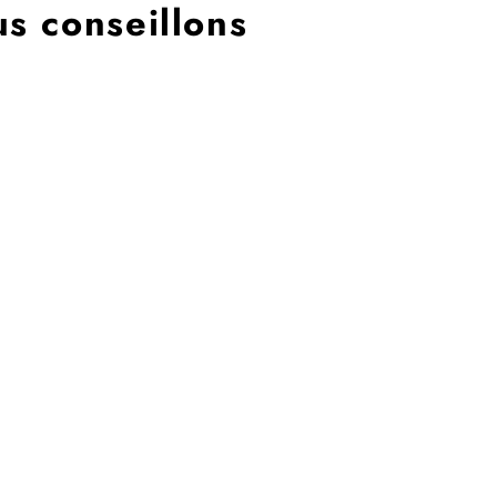
s conseillons