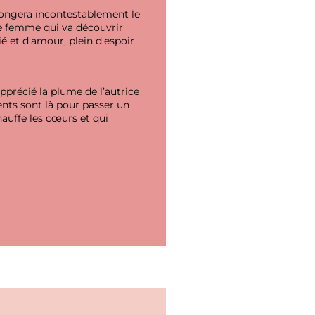
longera incontestablement le
ne femme qui va découvrir
é et d'amour, plein d'espoir
pprécié la plume de l’autrice
nts sont là pour passer un
auffe les cœurs et qui