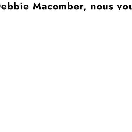
ebbie Macomber, nous vou