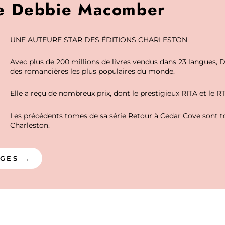
e Debbie Macomber
UNE AUTEURE STAR DES ÉDITIONS CHARLESTON
Avec plus de 200 millions de livres vendus dans 23 langues,
des romancières les plus populaires du monde.
Elle a reçu de nombreux prix, dont le prestigieux RITA et le 
Les précédents tomes de sa série Retour à Cedar Cove sont t
Charleston.
AGES →