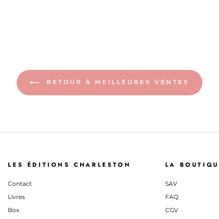
RETOUR À MEILLEURES VENTES
LES ÉDITIONS CHARLESTON
LA BOUTIQU
Contact
SAV
Livres
FAQ
Box
CGV