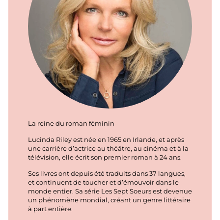
La reine du roman féminin
Lucinda Riley est née en 1965 en Irlande, et après
une carrière d’actrice au théâtre, au cinéma et à la
télévision, elle écrit son premier roman à 24 ans.
Ses livres ont depuis été traduits dans 37 langues,
et continuent de toucher et d’émouvoir dans le
monde entier. Sa série Les Sept Soeurs est devenue
un phénomène mondial, créant un genre littéraire
à part entière.