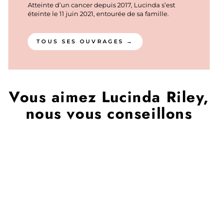
Atteinte d’un cancer depuis 2017, Lucinda s’est
éteinte le 11 juin 2021, entourée de sa famille.
TOUS SES OUVRAGES →
Vous aimez Lucinda Riley,
nous vous conseillons