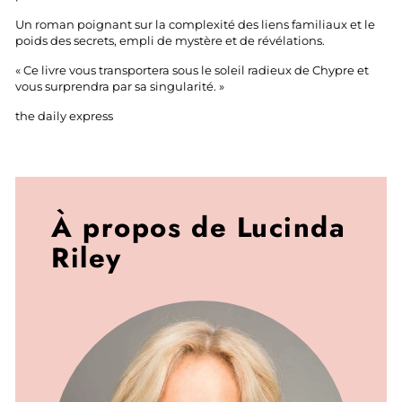
Un roman poignant sur la complexité des liens familiaux et le
poids des secrets, empli de mystère et de révélations.
« Ce livre vous transportera sous le soleil radieux de Chypre et
vous surprendra par sa singularité. »
the daily express
À propos de Lucinda
Riley