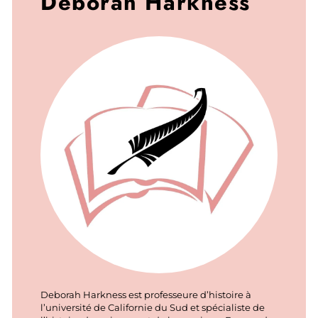
Deborah Harkness
Deborah Harkness est professeure d’histoire à
l’université de Californie du Sud et spécialiste de