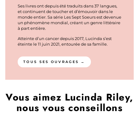
Ses livres ont depuis été traduits dans 37 langues,
et continuent de toucher et d’émouvoir dans le
monde entier. Sa série Les Sept Soeurs est devenue
un phénomène mondial, créant un genre littéraire
à part entière.
Atteinte d’un cancer depuis 2017, Lucinda s’est
éteinte le 11 juin 2021, entourée de sa famille.
TOUS SES OUVRAGES →
Vous aimez Lucinda Riley,
nous vous conseillons