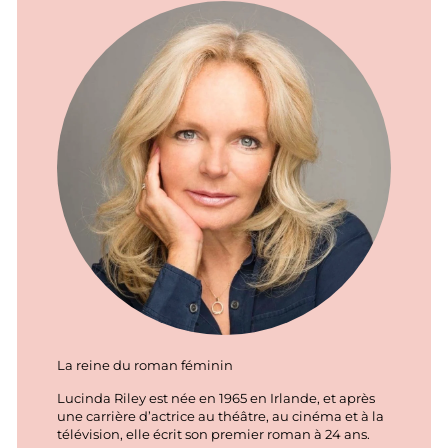
La reine du roman féminin
Lucinda Riley est née en 1965 en Irlande, et après
une carrière d’actrice au théâtre, au cinéma et à la
télévision, elle écrit son premier roman à 24 ans.