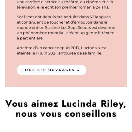
une carrière d’actrice au théâtre, au cinéma et à la
télévision, elle écrit son premier roman à 24 ans.
Ses livres ont depuis été traduits dans 37 langues,
et continuent de toucher et d’émouvoir dans le
monde entier. Sa série Les Sept Soeurs est devenue
un phénomène mondial, créant un genre littéraire
à part entière.
Atteinte d’un cancer depuis 2017, Lucinda s’est
éteinte le 11 juin 2021, entourée de sa famille.
TOUS SES OUVRAGES →
Vous aimez Lucinda Riley,
nous vous conseillons