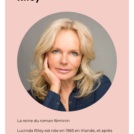
La reine du roman féminin
Lucinda Riley est née en 1965 en Irlande, et après