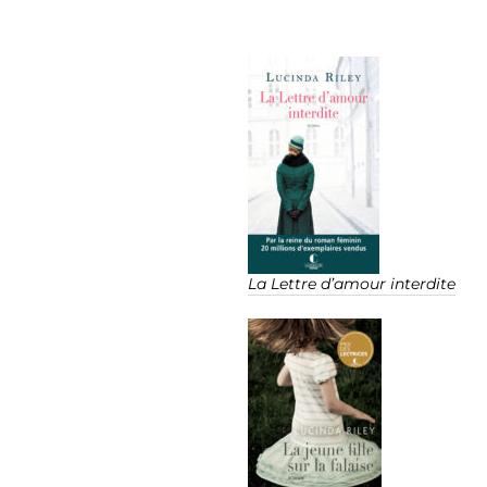
La Lettre d’amour interdite