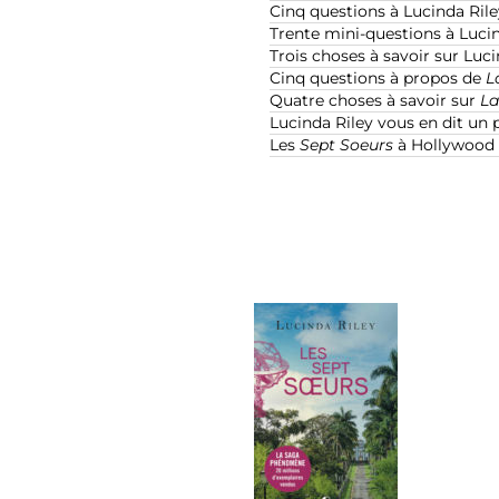
Cinq questions à Lucinda Rile
Trente mini-questions à Luci
Trois choses à savoir sur Luci
Cinq questions à propos de
L
Quatre choses à savoir sur
La
Lucinda Riley vous en dit un 
Les
Sept Soeurs
à Hollywood 