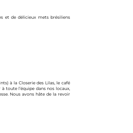
s et de délicieux mets brésiliens
s) à la Closerie des Lilas, le café
à toute l’équipe dans nos locaux,
esse. Nous avons hâte de la revoir