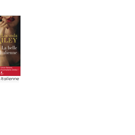
 Italienne