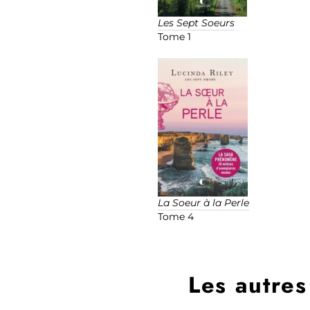
Les Sept Soeurs
Tome 1
La Soeur à la Perle
Tome 4
Les autres